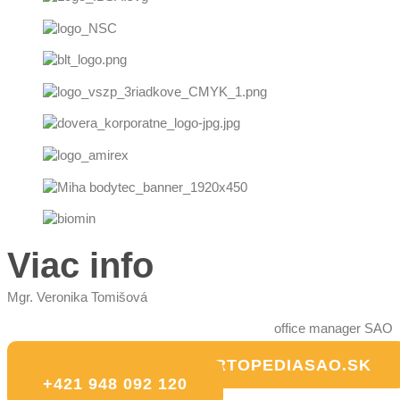
Viac info
Mgr. Veronika Tomišová
office manager SAO
ORTOPEDIASAO@ORTOPEDIASAO.SK
+421 948 092 120