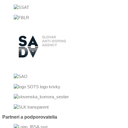
Partneri a podporovatelia