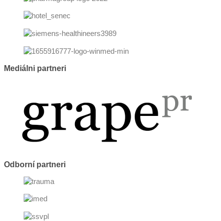
Mediálni partneri
Odborní partneri