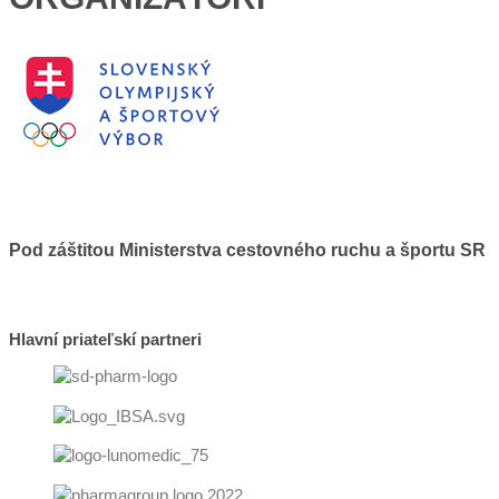
Pod záštitou Ministerstva cestovného ruchu a športu SR
Hlavní priateľskí partneri